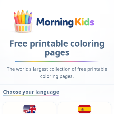
Free printable coloring
pages
The world's largest collection of free printable
coloring pages.
Choose your language